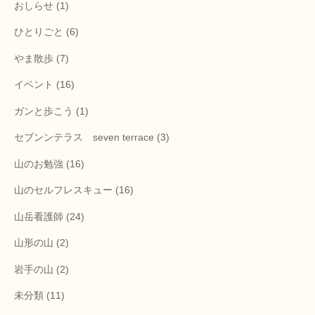
おしらせ
(1)
ひとりごと
(6)
やま散歩
(7)
イベント
(16)
ガンと歩こう
(1)
セブンンテラス seven terrace
(3)
山のお勉強
(16)
山のセルフレスキュー
(16)
山岳看護師
(24)
山形の山
(2)
岩手の山
(2)
未分類
(11)