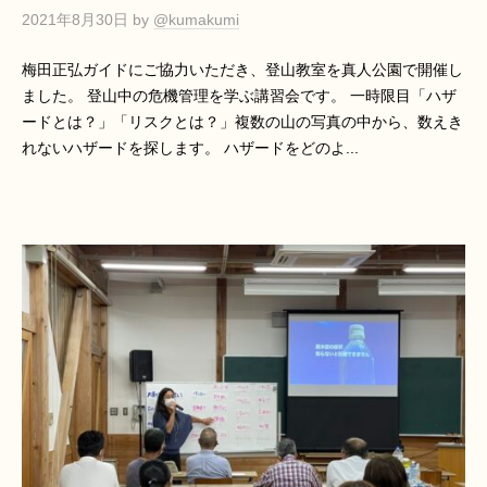
2021年8月30日
by
@kumakumi
梅田正弘ガイドにご協力いただき、登山教室を真人公園で開催し
ました。 登山中の危機管理を学ぶ講習会です。 一時限目「ハザ
ードとは？」「リスクとは？」複数の山の写真の中から、数えき
れないハザードを探します。 ハザードをどのよ...