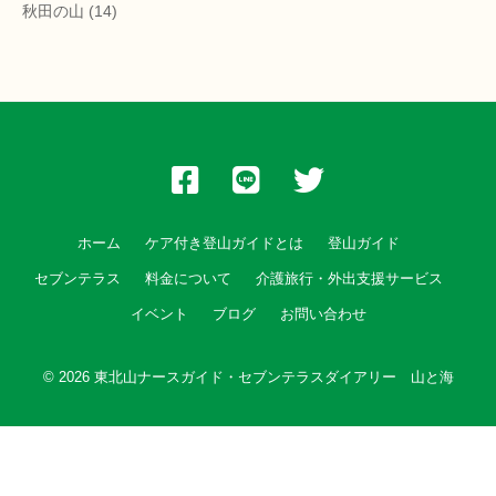
秋田の山
(14)
ホーム
ケア付き登山ガイドとは
登山ガイド
セブンテラス
料金について
介護旅行・外出支援サービス
イベント
ブログ
お問い合わせ
© 2026
東北山ナースガイド・セブンテラスダイアリー 山と海