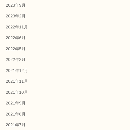
2023年9月
2023年2月
2022年11月
2022年6月
2022年5月
2022年2月
2021年12月
2021年11月
2021年10月
2021年9月
2021年8月
2021年7月