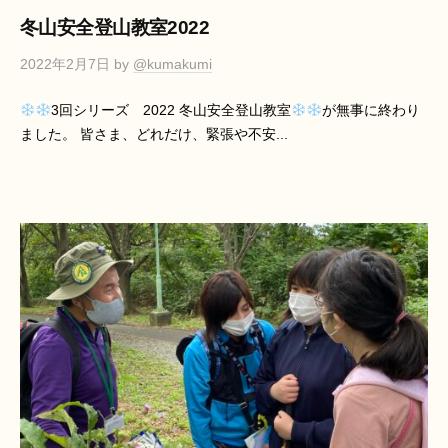
冬山安全登山教室2022
2022年2月7日
by
@kumakumi
3回シリーズ 2022 冬山安全登山教室
が無事に終わり
ました。 皆さま、どれだけ、緊張や不安...