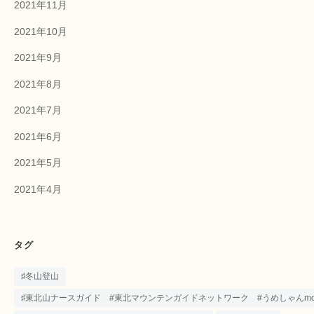
2021年11月
2021年10月
2021年9月
2021年8月
2021年7月
2021年6月
2021年5月
2021年4月
タグ
♯冬山登山
♯東北山ナースガイド #東北マウンテンガイドネットワーク #うめしゃんmounta