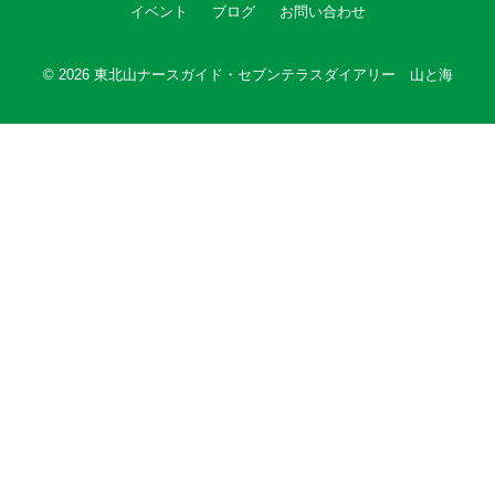
イベント
ブログ
お問い合わせ
© 2026
東北山ナースガイド・セブンテラスダイアリー 山と海