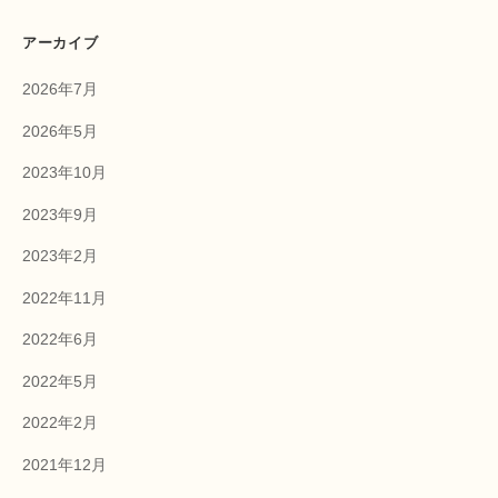
アーカイブ
2026年7月
2026年5月
2023年10月
2023年9月
2023年2月
2022年11月
2022年6月
2022年5月
2022年2月
2021年12月