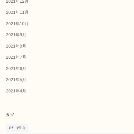
2021年12月
2021年11月
2021年10月
2021年9月
2021年8月
2021年7月
2021年6月
2021年5月
2021年4月
タグ
♯冬山登山