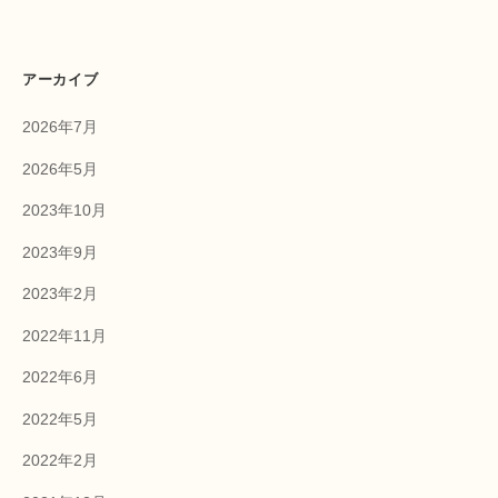
アーカイブ
2026年7月
2026年5月
2023年10月
2023年9月
2023年2月
2022年11月
2022年6月
2022年5月
2022年2月