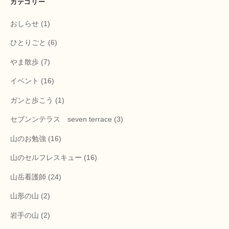
カテゴリー
おしらせ
(1)
ひとりごと
(6)
やま散歩
(7)
イベント
(16)
ガンと歩こう
(1)
セブンンテラス seven terrace
(3)
山のお勉強
(16)
山のセルフレスキュー
(16)
山岳看護師
(24)
山形の山
(2)
岩手の山
(2)