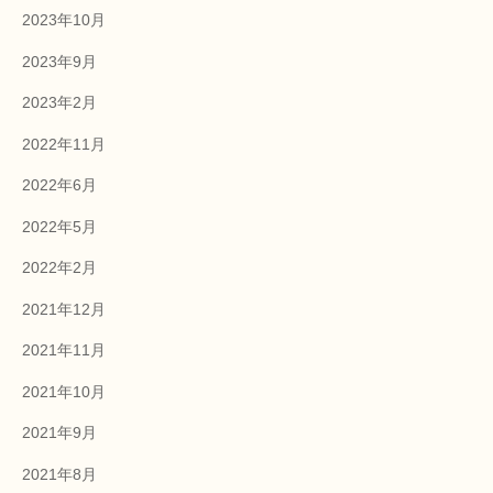
2023年10月
2023年9月
2023年2月
2022年11月
2022年6月
2022年5月
2022年2月
2021年12月
2021年11月
2021年10月
2021年9月
2021年8月