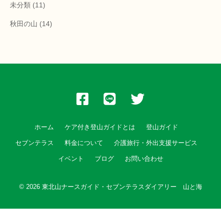
未分類
(11)
秋田の山
(14)
ホーム
ケア付き登山ガイドとは
登山ガイド
セブンテラス
料金について
介護旅行・外出支援サービス
イベント
ブログ
お問い合わせ
© 2026
東北山ナースガイド・セブンテラスダイアリー 山と海