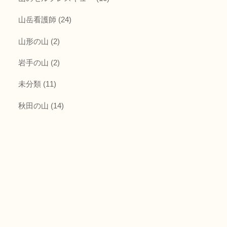
山岳看護師
(24)
山形の山
(2)
岩手の山
(2)
未分類
(11)
秋田の山
(14)