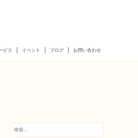
ービス
イベント
ブログ
お問い合わせ
検
索: