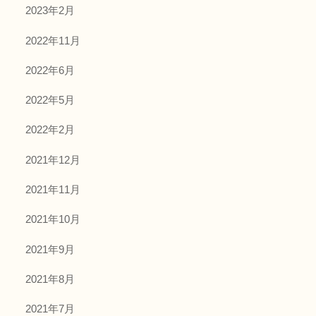
2023年2月
2022年11月
2022年6月
2022年5月
2022年2月
2021年12月
2021年11月
2021年10月
2021年9月
2021年8月
2021年7月