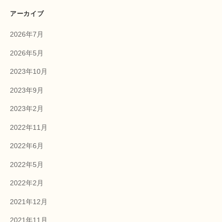
アーカイブ
2026年7月
2026年5月
2023年10月
2023年9月
2023年2月
2022年11月
2022年6月
2022年5月
2022年2月
2021年12月
2021年11月