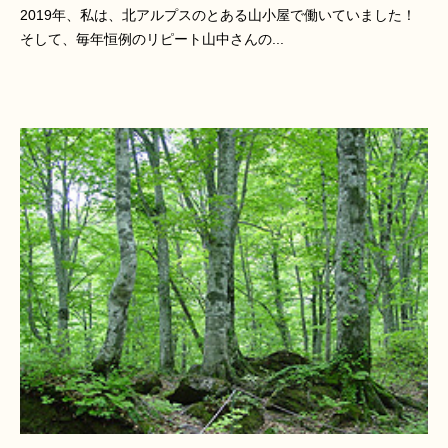
2019年、私は、北アルプスのとある山小屋で働いていました！
そして、毎年恒例のリピート山中さんの...