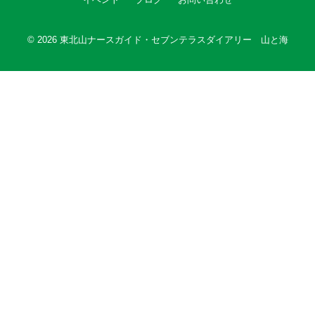
© 2026
東北山ナースガイド・セブンテラスダイアリー 山と海