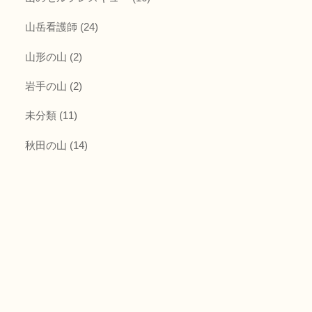
山岳看護師
(24)
山形の山
(2)
岩手の山
(2)
未分類
(11)
秋田の山
(14)