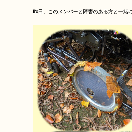
昨日、このメンバーと障害のある方と一緒