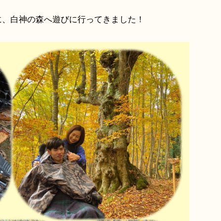
に、白神の森へ遊びに行ってきました！