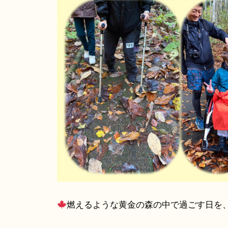
燃えるような黄金の森の中で過ごす日を