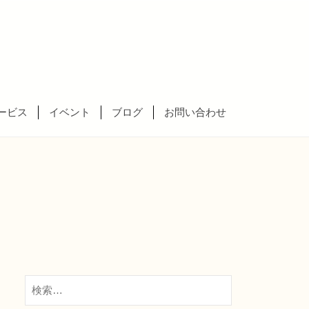
ービス
イベント
ブログ
お問い合わせ
検
索: