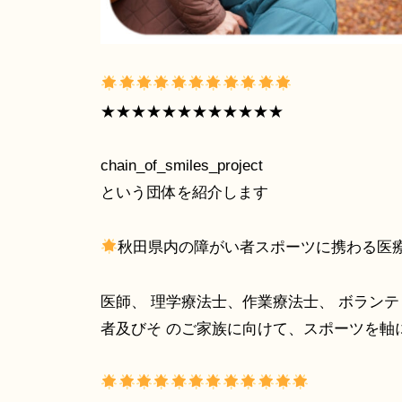
★★★★★★★★★★★★
chain_of_smiles_project
という団体を紹介します
秋田県内の障がい者スポーツに携わる医療
医師、 理学療法士、作業療法士、 ボランテ
者及びそ のご家族に向けて、スポーツを軸