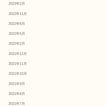
2023年2月
2022年11月
2022年6月
2022年5月
2022年2月
2021年12月
2021年11月
2021年10月
2021年9月
2021年8月
2021年7月