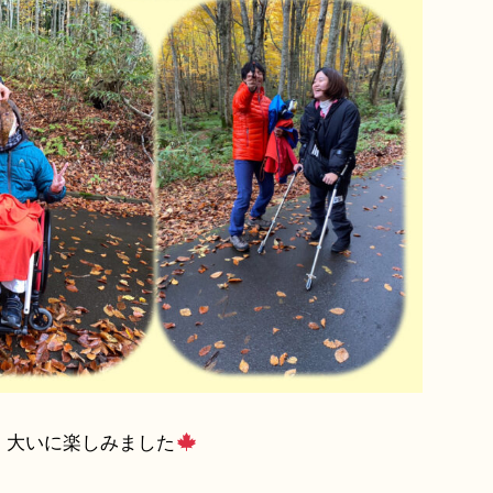
、大いに楽しみました