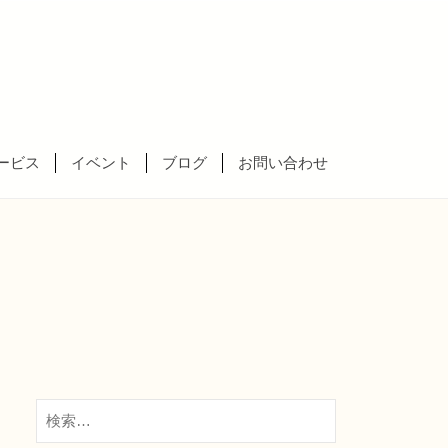
ービス
イベント
ブログ
お問い合わせ
検
索: