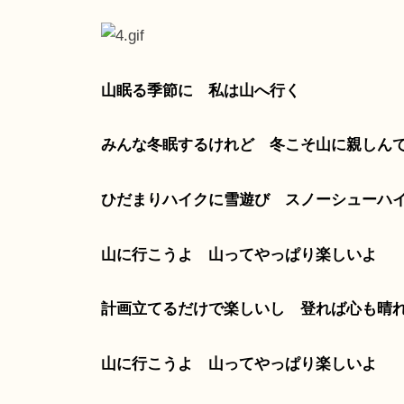
山眠る季節に 私は山へ行く
みんな冬眠するけれど 冬こそ山に親しん
ひだまりハイクに雪遊び スノーシューハ
山に行こうよ 山ってやっぱり楽しいよ
計画立てるだけで楽しいし 登れば心も晴
山に行こうよ 山ってやっぱり楽しいよ