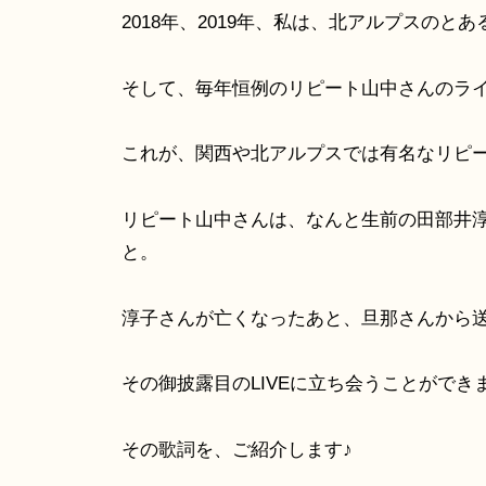
2018年、2019年、私は、北アルプスのと
そして、毎年恒例のリピート山中さんのラ
これが、関西や北アルプスでは有名なリピ
リピート山中さんは、なんと生前の田部井
と。
淳子さんが亡くなったあと、旦那さんから
その御披露目のLIVEに立ち会うことができ
その歌詞を、ご紹介します♪