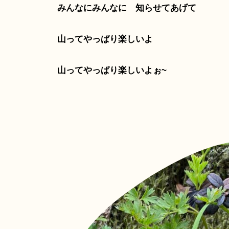
みんなにみんなに 知らせてあげて
山ってやっぱり楽しいよ
山ってやっぱり楽しいよぉ~