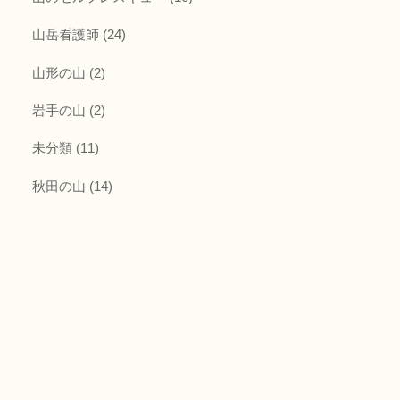
山岳看護師
(24)
山形の山
(2)
岩手の山
(2)
未分類
(11)
秋田の山
(14)