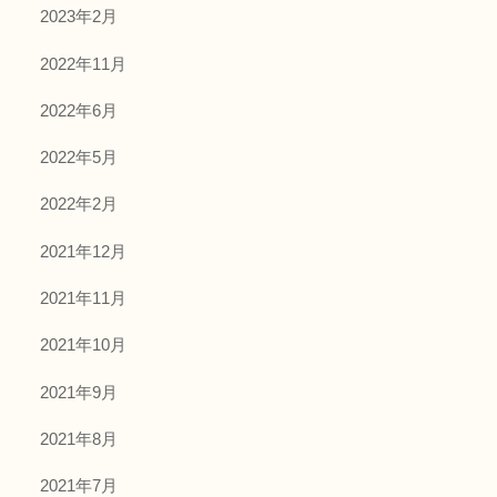
2023年2月
2022年11月
2022年6月
2022年5月
2022年2月
2021年12月
2021年11月
2021年10月
2021年9月
2021年8月
2021年7月