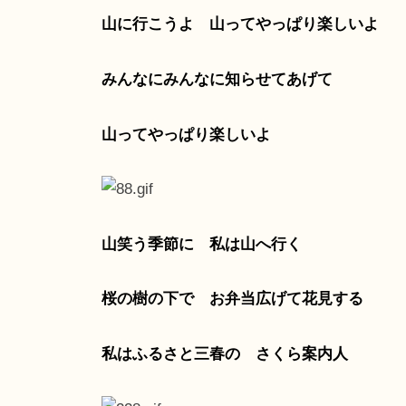
山に行こうよ 山ってやっぱり楽しいよ
みんなにみんなに知らせてあげて
山ってやっぱり楽しいよ
山笑う季節に 私は山へ行く
桜の樹の下で お弁当広げて花見する
私はふるさと三春の さくら案内人